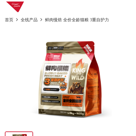
首页
全线产品
鲜肉慢焙 全价全龄猫粮 3重自护力